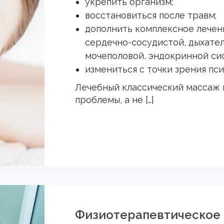
укрепить организм;
восстановиться после травм;
дополнить комплексное лечен
сердечно-сосудистой, дыхате
мочеполовой, эндокринной си
измениться с точки зрения пси
Лечебный классический массаж 
проблемы, а не […]
Физиотерапевтическое