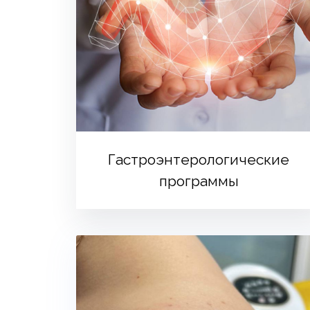
Гастроэнтерологические
программы