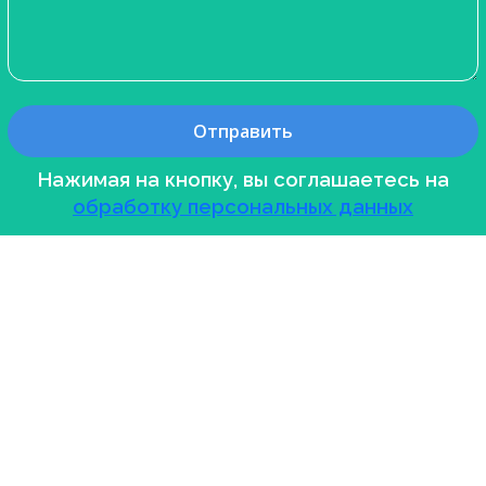
Нажимая на кнопку, вы соглашаетесь на
обработку персональных данных