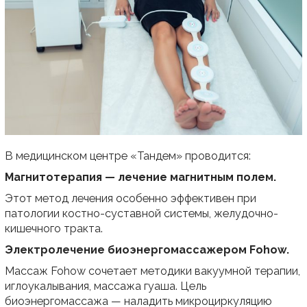
В медицинском центре «Тандем» проводится:
Магнитотерапия — лечение магнитным полем.
Этот метод лечения особенно эффективен при
патологии костно-суставной системы, желудочно-
кишечного тракта.
Электролечение биоэнергомассажером Fohow.
Массаж Fohow сочетает методики вакуумной терапии,
иглоукалывания, массажа гуаша. Цель
биоэнергомассажа — наладить микроциркуляцию