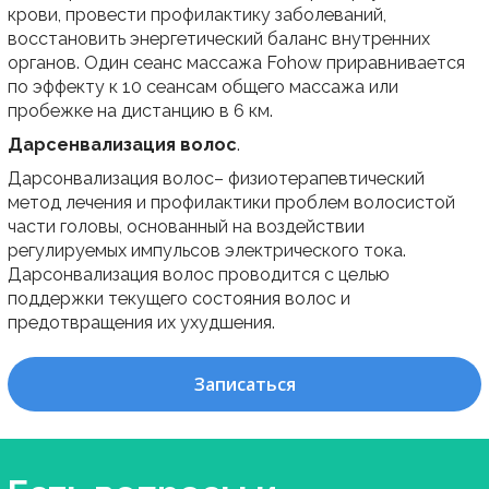
крови, провести профилактику заболеваний,
восстановить энергетический баланс внутренних
органов. Один сеанс массажа Fohow приравнивается
по эффекту к 10 сеансам общего массажа или
пробежке на дистанцию в 6 км.
Дарсенвализация
волос
.
Дарсонвализация волос– физиотерапевтический
метод лечения и профилактики проблем волосистой
части головы, основанный на воздействии
регулируемых импульсов электрического тока.
Дарсонвализация волос проводится с целью
поддержки текущего состояния волос и
предотвращения их ухудшения.
Записаться