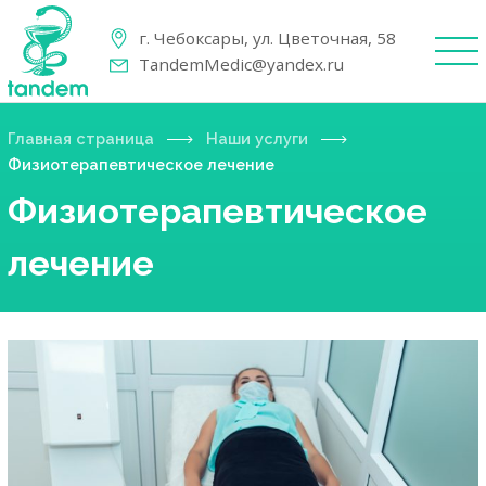
г. Чебоксары, ул. Цветочная, 58
TandemMedic@yandex.ru
Главная страница
Наши услуги
Физиотерапевтическое лечение
Физиотерапевтическое
лечение