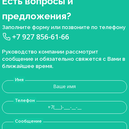
Есть вопросы и
предложения?
Заполните форму или позвоните по телефону
+7 927 856-61-66
Руководство компании рассмотрит
сообщение и обязательно свяжется с Вами в
ближайшее время.
Имя
Телефон
Сообщение