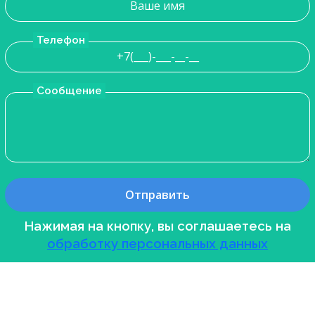
Телефон
Сообщение
Нажимая на кнопку, вы соглашаетесь на
обработку персональных данных