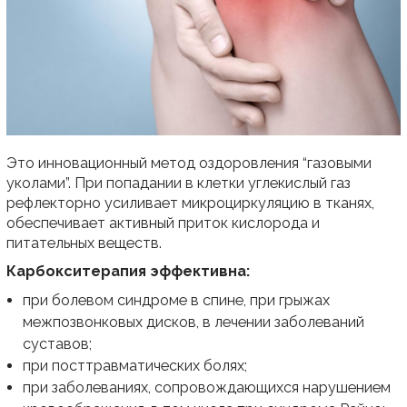
Это инновационный метод оздоровления “газовыми
уколами”. При попадании в клетки углекислый газ
рефлекторно усиливает микроциркуляцию в тканях,
обеспечивает активный приток кислорода и
питательных веществ.
Карбокситерапия эффективна:
при болевом синдроме в спине, при грыжах
межпозвонковых дисков, в лечении заболеваний
суставов;
при посттравматических болях;
при заболеваниях, сопровождающихся нарушением