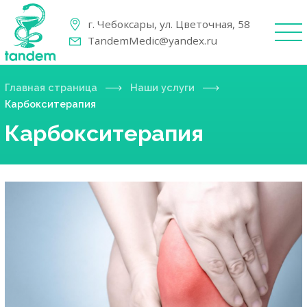
г. Чебоксары, ул. Цветочная, 58
TandemMedic@yandex.ru
Главная страница
Наши услуги
Карбокситерапия
Карбокситерапия