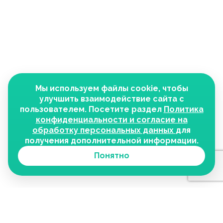
Мы используем файлы cookie, чтобы
улучшить взаимодействие сайта с
пользователем. Посетите раздел
Политика
конфиденциальности и согласие на
обработку персональных данных
для
получения дополнительной информации.
Понятно
О медцентре
Наши услуги