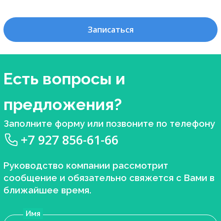
Записаться
Есть вопросы и
предложения?
Заполните форму или позвоните по телефону
+7 927 856-61-66
Руководство компании рассмотрит
сообщение и обязательно свяжется с Вами в
ближайшее время.
Имя