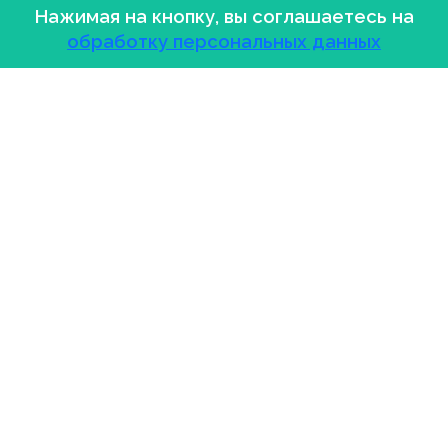
Нажимая на кнопку, вы соглашаетесь на
обработку персональных данных