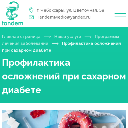
г. Чебоксары, ул. Цветочная, 58
TandemMedic@yandex.ru
Главная страница
Наши услуги
Программы
лечения заболеваний
Профилактика осложнений
при сахарном диабете
Профилактика
осложнений при сахарном
диабете