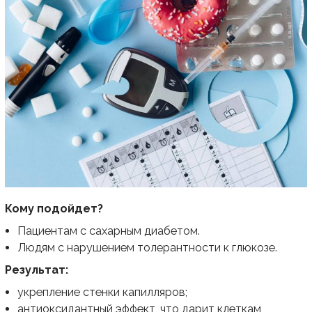
Кому подойдет?
Пациентам с сахарным диабетом.
Людям с нарушением толерантности к глюкозе.
Результат:
укрепление стенки капилляров;
антиоксидантный эффект, что дарит клеткам