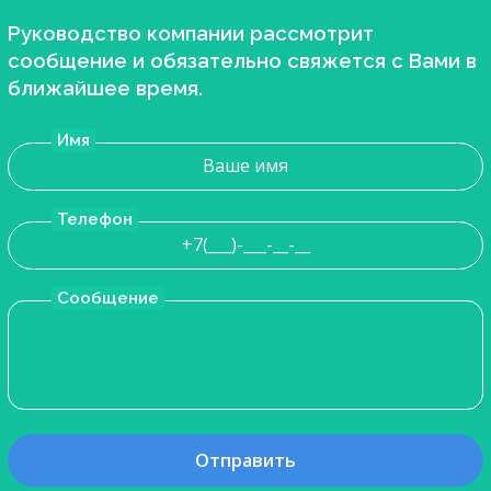
Руководство компании рассмотрит
сообщение и обязательно свяжется с Вами в
ближайшее время.
Имя
Телефон
Сообщение