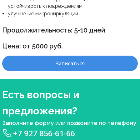
устойчивость к повреждениям;
улучшение микроциркуляции.
Продолжительность: 5-10 дней
Цена: от 5000 руб.
Записаться
Есть вопросы и
предложения?
Заполните форму или позвоните по телефону
+7 927 856-61-66