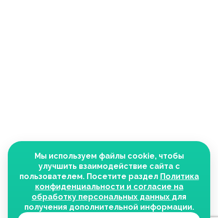
Мы используем файлы cookie, чтобы
улучшить взаимодействие сайта с
пользователем. Посетите раздел
Политика
конфиденциальности и согласие на
обработку персональных данных
для
получения дополнительной информации.