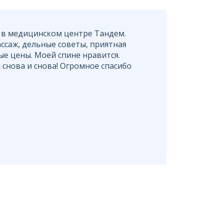
 в медицинском центре Тандем.
саж, дельные советы, приятная
е цены. Моей спине нравится.
 снова и снова! Огромное спасибо