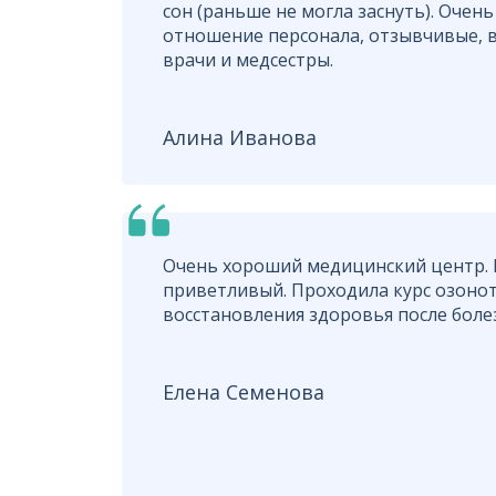
сон (раньше не могла заснуть). Очен
отношение персонала, отзывчивые, 
врачи и медсестры.
Алина Иванова
Очень хороший медицинский центр. 
приветливый. Проходила курс озоно
восстановления здоровья после боле
Елена Семенова