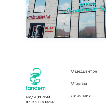
О медцентре
Отзывы
Лицензии
Медицинский
центр «Тандем»