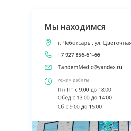
Мы находимся
г. Чебоксары, ул. Цветочная
+7 927 856-61-66
TandemMedic@yandex.ru
Режим работы
Пн-Пт с 9:00 до 18:00
Обед с 13:00 до 14:00
Сб с 9:00 до 15:00