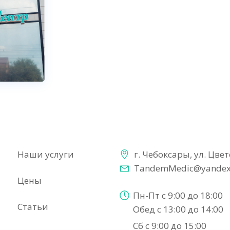
Наши услуги
г. Чебоксары, ул. Цве
TandemMedic@yandex
Цены
Пн-Пт с 9:00 до 18:00
Статьи
Обед с 13:00 до 14:00
Сб с 9:00 до 15:00