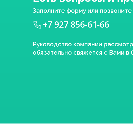
Заполните форму или позвоните
+7 927 856-61-66
Руководство компании рассмот
обязательно свяжется с Вами в